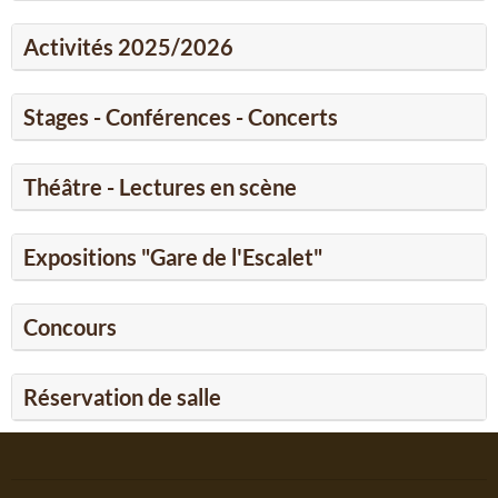
Activités 2025/2026
Stages - Conférences - Concerts
Théâtre - Lectures en scène
Expositions "Gare de l'Escalet"
Concours
Réservation de salle