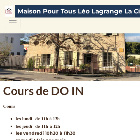
Maison Pour Tous Léo Lagrange La Ci
Cours de DO IN
Cours
les lundi
de 11h à 13h
les jeudi
de 11h à 12h
les vendredi 10h30 à 11h30