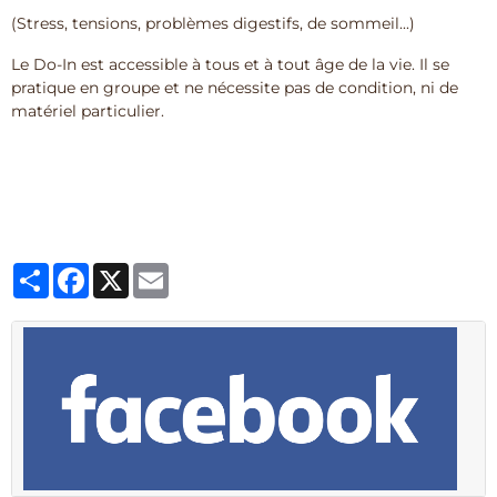
(Stress, tensions, problèmes digestifs, de sommeil...)
Le Do-In est accessible à tous et à tout âge de la vie. Il se
pratique en groupe et ne nécessite pas de condition, ni de
matériel particulier.
Partager
Facebook
X
Email