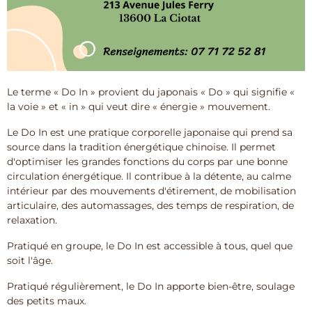
Le terme « Do In » provient du japonais « Do » qui signifie «
la voie » et « in » qui veut dire « énergie » mouvement.
Le Do In est une pratique corporelle japonaise qui prend sa
source dans la tradition énergétique chinoise. Il permet
d'optimiser les grandes fonctions du corps par une bonne
circulation énergétique. Il contribue à la détente, au calme
intérieur par des mouvements d'étirement, de mobilisation
articulaire, des automassages, des temps de respiration, de
relaxation.
Pratiqué en groupe, le Do In est accessible à tous, quel que
soit l'âge.
Pratiqué régulièrement, le Do In apporte bien-être, soulage
des petits maux.