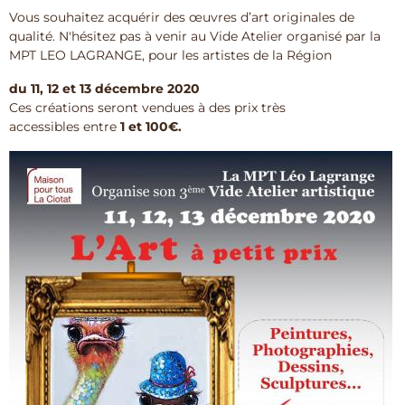
Vous souhaitez acquérir des œuvres d’art originales de
qualité. N'hésitez pas à venir au Vide Atelier organisé par la
MPT LEO LAGRANGE, pour les artistes de la Région
du 11, 12 et 13 décembre 2020
Ces créations seront vendues à des prix très
accessibles entre
1 et 100€.