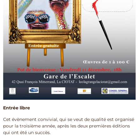
Entrée libre
Cet évènement convivial, qui se veut de qualité est organisé
pour la troisième année, après les deux premières éditions
qui ont été un succès.