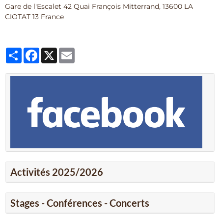
Gare de l'Escalet 42 Quai François Mitterrand, 13600 LA
CIOTAT 13 France
Partager
Facebook
X
Email
Activités 2025/2026
Stages - Conférences - Concerts