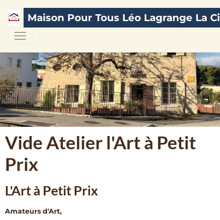
Maison Pour Tous Léo Lagrange La Ci
Vide Atelier l'Art à Petit
Prix
L'Art à Petit Prix
Amateurs d'Art,