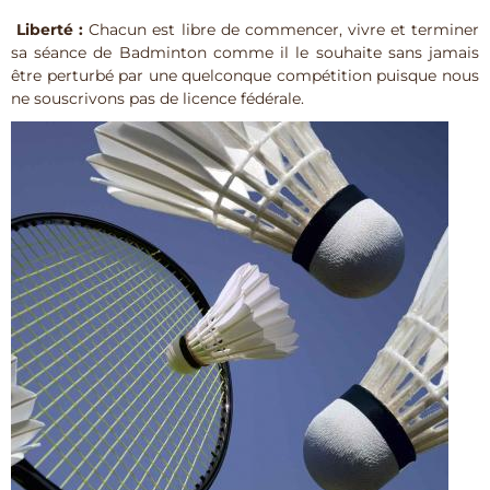
Liberté :
Chacun est libre de commencer, vivre et terminer
sa séance de Badminton comme il le souhaite sans jamais
être perturbé par une quelconque compétition puisque nous
ne souscrivons pas de licence fédérale.