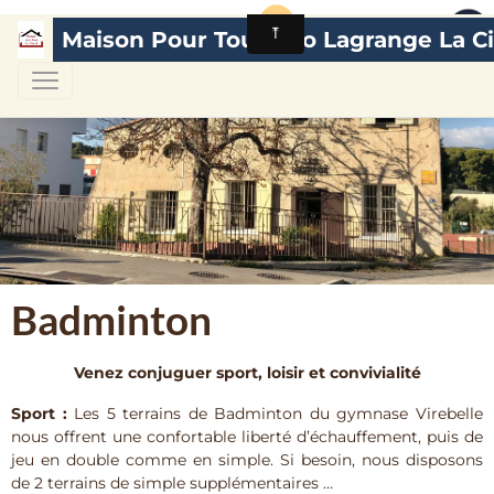
Maison Pour Tous Léo Lagrange La Ci
Badminton
Venez conjuguer sport, loisir et convivialité
Sport :
Les 5 terrains de Badminton du gymnase Virebelle
nous offrent une confortable liberté d’échauffement, puis de
jeu en double comme en simple. Si besoin, nous disposons
de 2 terrains de simple supplémentaires …