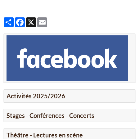
Partager
Facebook
X
Email
Activités 2025/2026
Stages - Conférences - Concerts
Théâtre - Lectures en scène