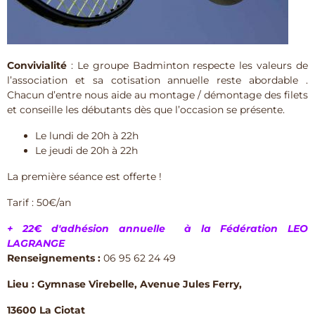
Convivialité
: Le groupe Badminton respecte les valeurs de
l’association et sa cotisation annuelle reste abordable .
Chacun d’entre nous aide au montage / démontage des filets
et conseille les débutants dès que l’occasion se présente.
Le lundi de 20h à 22h
Le jeudi de 20h à 22h
La première séance est offerte !
Tarif : 50€/an
+ 22€ d'adhésion annuelle à la Fédération LEO
LAGRANGE
Renseignements :
06 95 62 24 49
Lieu : Gymnase Virebelle, Avenue Jules Ferry,
13600 La Ciotat