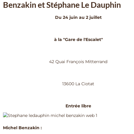
Benzakin et Stéphane Le Dauphin
Du 24 juin au 2 juillet
à la "Gare de l'Escalet"
42 Quai François Mitterrand
13600 La Ciotat
Entrée libre
Michel Benzakin :