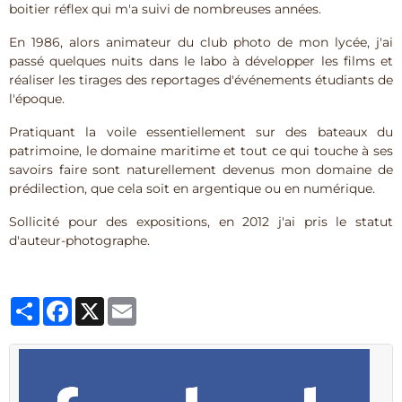
boitier réflex qui m'a suivi de nombreuses années.
En 1986, alors animateur du club photo de mon lycée, j'ai
passé quelques nuits dans le labo à développer les films et
réaliser les tirages des reportages d'événements étudiants de
l'époque.
Pratiquant la voile essentiellement sur des bateaux du
patrimoine, le domaine maritime et tout ce qui touche à ses
savoirs faire sont naturellement devenus mon domaine de
prédilection, que cela soit en argentique ou en numérique.
Sollicité pour des expositions, en 2012 j'ai pris le statut
d'auteur-photographe.
Partager
Facebook
X
Email