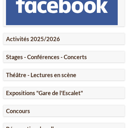
Activités 2025/2026
Stages - Conférences - Concerts
Théâtre - Lectures en scène
Expositions "Gare de l'Escalet"
Concours