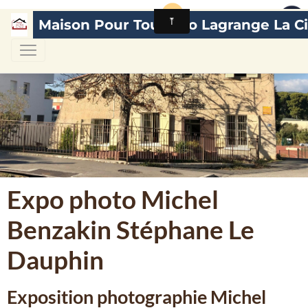
Maison Pour Tous Léo Lagrange La Ci
Expo photo Michel
Benzakin Stéphane Le
Dauphin
Exposition photographie Michel