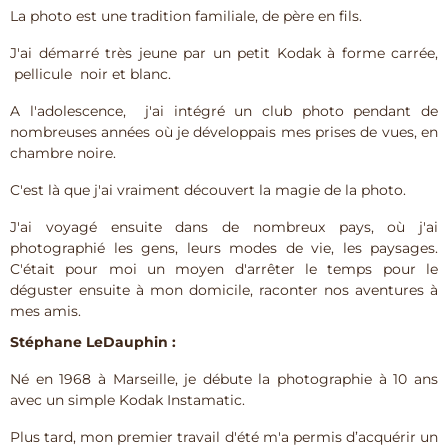
La photo est une tradition familiale, de père en fils.
J'ai démarré très jeune par un petit Kodak à forme carrée,
pellicule noir et blanc.
A l'adolescence, j'ai intégré un club photo pendant de
nombreuses années où je développais mes prises de vues, en
chambre noire.
C'est là que j'ai vraiment découvert la magie de la photo.
J'ai voyagé ensuite dans de nombreux pays, où j'ai
photographié les gens, leurs modes de vie, les paysages.
C'était pour moi un moyen d'arrêter le temps pour le
déguster ensuite à mon domicile, raconter nos aventures à
mes amis.
Stéphane LeDauphin :
Né en 1968 à Marseille, je débute la photographie à 10 ans
avec un simple Kodak Instamatic.
Plus tard, mon premier travail d'été m'a permis d’acquérir un