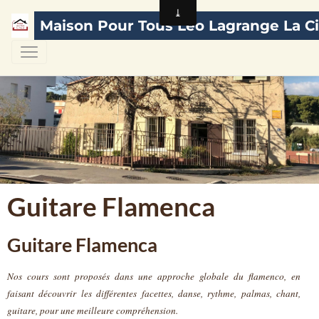
Maison Pour Tous Léo Lagrange La Ci
Guitare Flamenca
Guitare Flamenca
Nos cours sont proposés dans une approche globale du flamenco, en
faisant découvrir les différentes facettes, danse, rythme, palmas, chant,
guitare, pour une meilleure compréhension.