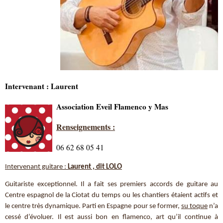
Intervenant : Laurent
Association Eveil Flamenco y Mas
Renseignements :
06 62 68 05 41
Intervenant guitare :
Laurent , dit LOLO
Guitariste exceptionnel. Il a fait ses premiers accords de guitare au
Centre espagnol de la Ciotat du temps ou les chantiers étaient actifs et
le centre très dynamique. Parti en Espagne pour se former,
su toque
n’a
cessé d’évoluer. Il est aussi bon en flamenco, art qu’il continue à