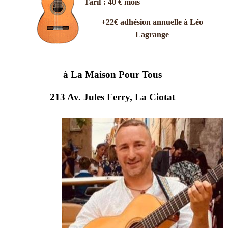
Tarif : 40 € mois
+22€ adhésion annuelle à Léo
Lagrange
à La Maison Pour Tous
213 Av. Jules Ferry, La Ciotat