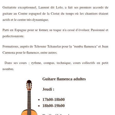
Guitariste exceptionnel, Laurent dit Lolo, a fait ses premiers accords de
guitare au Centre espagnol de la Ciotat du temps où les chantiers étaient
actifs et le centre très dynamique.
Parti en Espagne pour se former, su toque n'a cessé d’évoluer. Passionné et
perfectionniste.
Formations, auprès de Tchoune Tchanelas pour la "rumba flamenca" et Juan
Carmona pour le flamenco, entre autres.
Dans ses cours ; rythme, compas, technique, cours collectifs en petit
nombre
.
Guitare flamenca adultes
Jeudi :
17h00-18h00
18h00-19h00