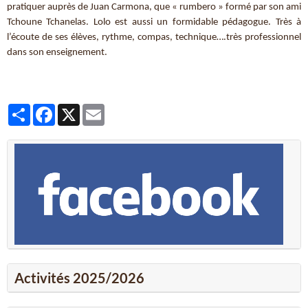
pratiquer auprès de Juan Carmona, que « rumbero » formé par son ami
Tchoune Tchanelas. Lolo est aussi un formidable pédagogue. Très à
l’écoute de ses élèves, rythme, compas, technique….très professionnel
dans son enseignement.
Partager
Facebook
X
Email
Activités 2025/2026