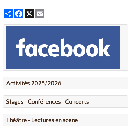
Partager
Facebook
X
Email
Activités 2025/2026
Stages - Conférences - Concerts
Théâtre - Lectures en scène