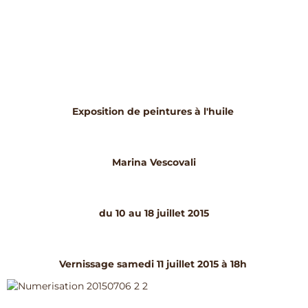
Exposition de peintures à l'huile
Marina Vescovali
du 10 au 18 juillet 2015
Vernissage samedi 11 juillet 2015 à 18h