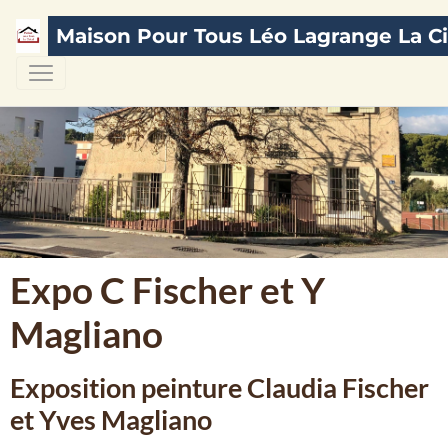
Maison Pour Tous Léo Lagrange La Ci
Expo C Fischer et Y
Magliano
Exposition peinture Claudia Fischer
et Yves Magliano