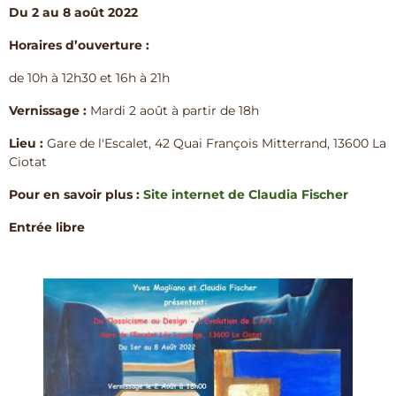
Du 2 au 8 août 2022
Horaires d’ouverture :
de 10h à 12h30 et 16h à 21h
Vernissage :
Mardi 2 août à partir de 18h
Lieu :
Gare de l'Escalet, 42 Quai François Mitterrand, 13600 La
Ciotat
Pour en savoir plus :
Site internet de Claudia Fischer
Entrée libre