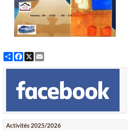
Partager
Facebook
X
Email
Activités 2025/2026