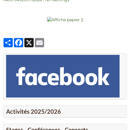
Partager
Facebook
X
Email
Activités 2025/2026
Stages - Conférences - Concerts