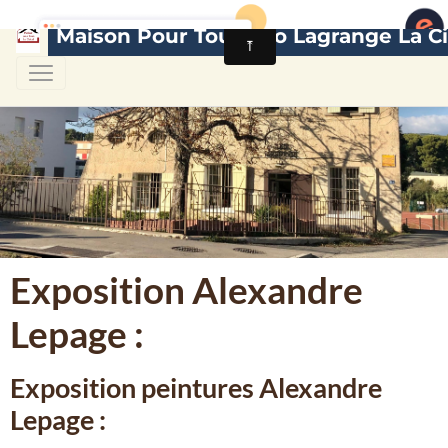
Maison Pour Tous Léo Lagrange La Ci
Exposition Alexandre
Lepage :
Exposition peintures Alexandre
Lepage :