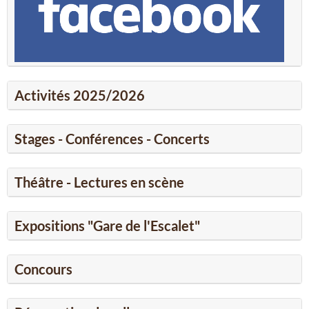
Activités 2025/2026
Stages - Conférences - Concerts
Théâtre - Lectures en scène
Expositions "Gare de l'Escalet"
Concours