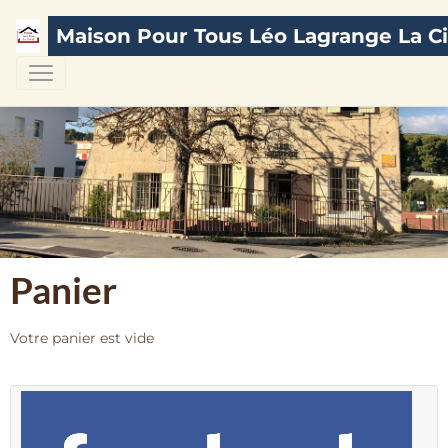
Maison Pour Tous Léo Lagrange La Ci
Panier
Votre panier est vide