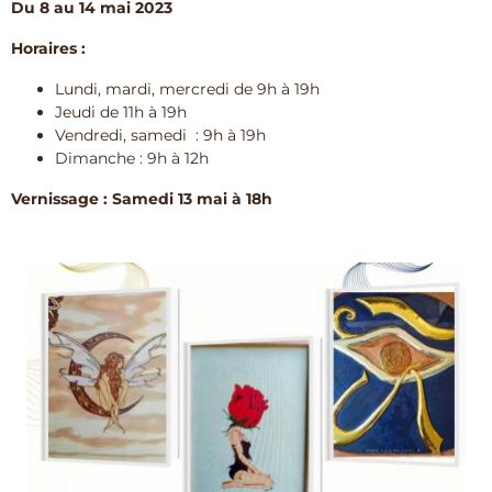
Du 8 au 14 mai 2023
Horaires :
Lundi, mardi, mercredi de 9h à 19h
Jeudi de 11h à 19h
Vendredi, samedi : 9h à 19h
Dimanche : 9h à 12h
Vernissage : Samedi 13 mai à 18h