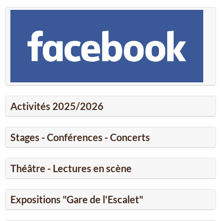
Activités 2025/2026
Stages - Conférences - Concerts
Théâtre - Lectures en scène
Expositions "Gare de l'Escalet"