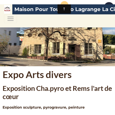
Maison Pour Tous Léo Lagrange La Ci
Expo Arts divers
Exposition Cha.pyro et Rems l'art de
cœur
Exposition sculpture, pyrogravure, peinture