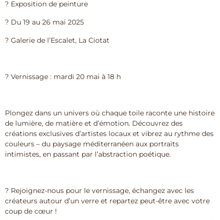
? Exposition de peinture
? Du 19 au 26 mai 2025
? Galerie de l’Escalet, La Ciotat
? Vernissage : mardi 20 mai à 18 h
Plongez dans un univers où chaque toile raconte une histoire
de lumière, de matière et d’émotion. Découvrez des
créations exclusives d’artistes locaux et vibrez au rythme des
couleurs – du paysage méditerranéen aux portraits
intimistes, en passant par l’abstraction poétique.
? Rejoignez-nous pour le vernissage, échangez avec les
créateurs autour d’un verre et repartez peut-être avec votre
coup de cœur !