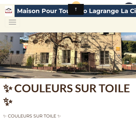
Maison Pour Tous Léo Lagrange La Ci
✨ COULEURS SUR TOILE
✨
✨ COULEURS SUR TOILE ✨