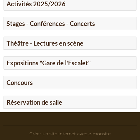
Activités 2025/2026
Stages - Conférences - Concerts
Théâtre - Lectures en scène
Expositions "Gare de l'Escalet"
Concours
Réservation de salle
Créer un site internet avec e-monsite