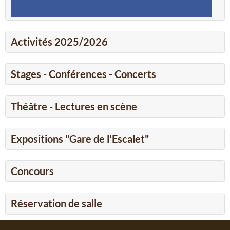
Activités 2025/2026
Stages - Conférences - Concerts
Théâtre - Lectures en scène
Expositions "Gare de l'Escalet"
Concours
Réservation de salle