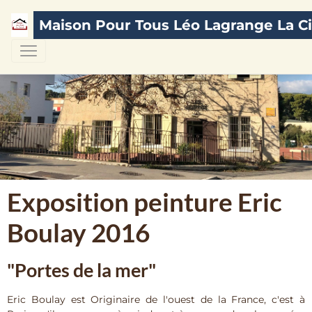
Maison Pour Tous Léo Lagrange La Ci
Exposition peinture Eric
Boulay 2016
"Portes de la mer"
Eric Boulay est Originaire de l'ouest de la France, c'est à