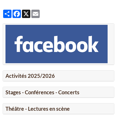
Partager
Facebook
X
Email
Activités 2025/2026
Stages - Conférences - Concerts
Théâtre - Lectures en scène