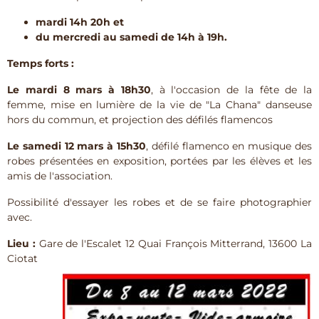
mardi 14h 20h et
du mercredi au samedi de 14h à 19h.
Temps forts :
Le mardi 8 mars à 18h30
, à l'occasion de la fête de la
femme, mise en lumière de la vie de "La Chana" danseuse
hors du commun, et projection des défilés flamencos
Le samedi 12 mars à 15h30
, défilé flamenco en musique des
robes présentées en exposition, portées par les élèves et les
amis de l'association.
Possibilité d'essayer les robes et de se faire photographier
avec.
Lieu :
Gare de l'Escalet 12 Quai François Mitterrand, 13600 La
Ciotat