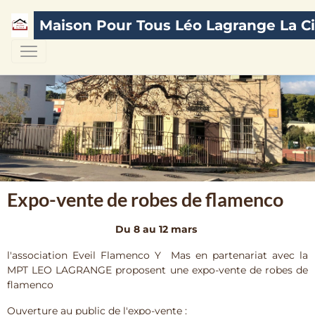
Maison Pour Tous Léo Lagrange La Ci
Expo-vente de robes de flamenco
Du 8 au 12 mars
l'association Eveil Flamenco Y Mas en partenariat avec la
MPT LEO LAGRANGE proposent une expo-vente de robes de
flamenco
Ouverture au public de l'expo-vente :