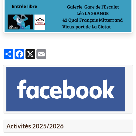
Partager
Facebook
X
Email
Activités 2025/2026