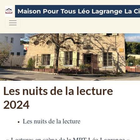
Maison Pour Tous Léo Lagrange La Ci
Les nuits de la lecture
2024
Les nuits de la lecture
« Lectures en scène de la MPT Léo Lagrange »