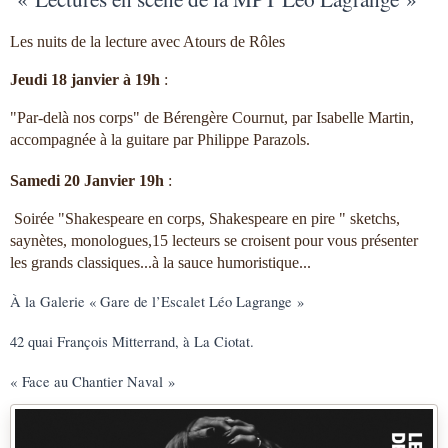
Les nuits de la lecture avec Atours de Rôles
Jeudi 18 janvier à 19h
:
"Par-delà nos corps" de Bérengère Cournut, par Isabelle Martin,
accompagnée à la guitare par Philippe Parazols.
Samedi 20 Janvier 19h
:
Soirée "Shakespeare en corps, Shakespeare en pire " sketchs,
saynètes, monologues,15 lecteurs se croisent pour vous présenter
les grands classiques...à la sauce humoristique...
À la Galerie « Gare de l’Escalet Léo Lagrange »
42 quai François Mitterrand, à La Ciotat.
« Face au Chantier Naval »