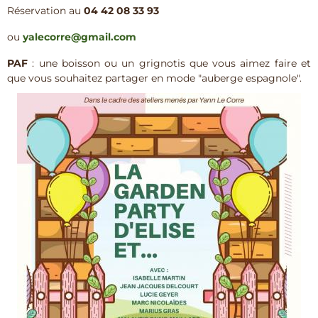
Réservation au
04 42 08 33 93
ou
yalecorre@gmail.com
PAF
: une boisson ou un grignotis que vous aimez faire et
que vous souhaitez partager en mode "auberge espagnole".