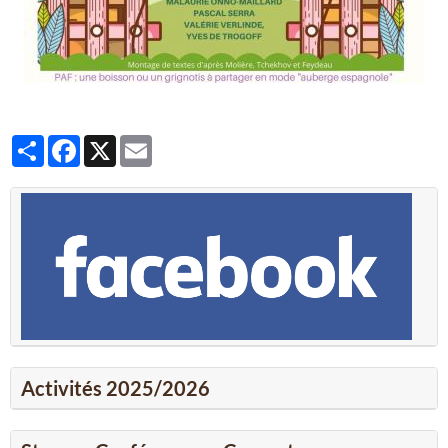
Partager
Facebook
X
Email
Activités 2025/2026