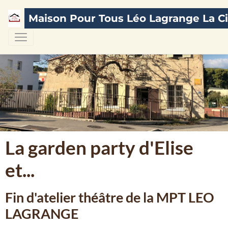
Maison Pour Tous Léo Lagrange La Ci
La garden party d'Elise
et...
Fin d'atelier théâtre de la MPT LEO
LAGRANGE