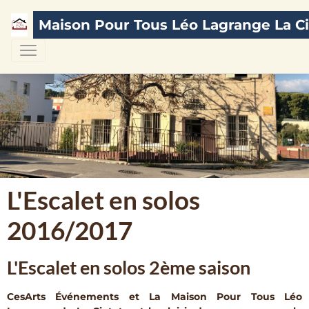
Maison Pour Tous Léo Lagrange La Ci
L'Escalet en solos
2016/2017
L'Escalet en solos 2ème saison
CesArts Événements et La Maison Pour Tous Léo