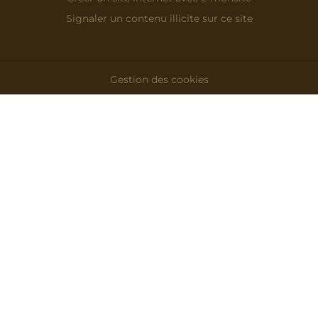
Signaler un contenu illicite sur ce site
Gestion des cookies