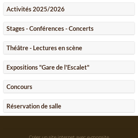
Activités 2025/2026
Stages - Conférences - Concerts
Théâtre - Lectures en scène
Expositions "Gare de l'Escalet"
Concours
Réservation de salle
Créer un site internet avec e-monsite