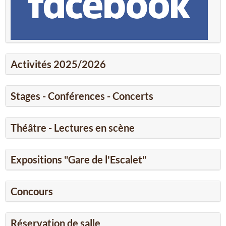
Activités 2025/2026
Stages - Conférences - Concerts
Théâtre - Lectures en scène
Expositions "Gare de l'Escalet"
Concours
Réservation de salle