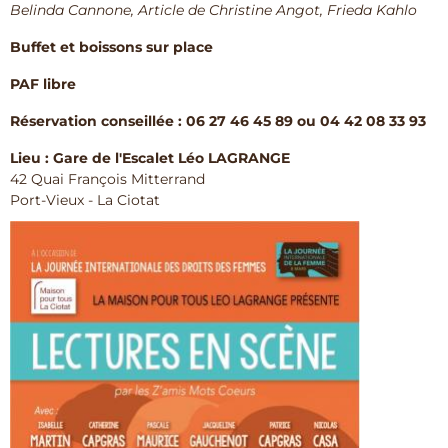
Belinda Cannone, Article de Christine Angot, Frieda Kahlo
Buffet et boissons sur place
PAF libre
Réservation conseillée : 06 27 46 45 89 ou 04 42 08 33 93
Lieu :
Gare de l'Escalet Léo LAGRANGE
42 Quai François Mitterrand
Port-Vieux - La Ciotat