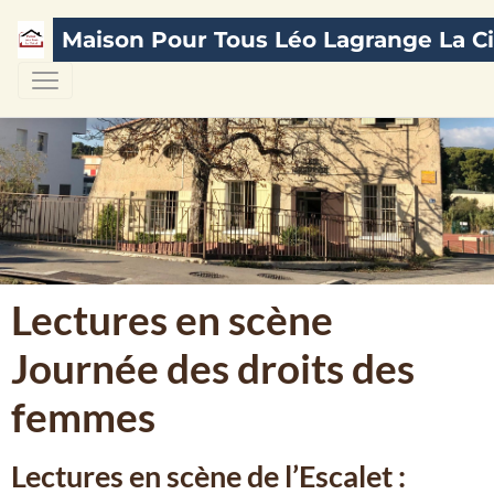
Maison Pour Tous Léo Lagrange La Ci
Lectures en scène
Journée des droits des
femmes
Lectures en scène de l’Escalet :