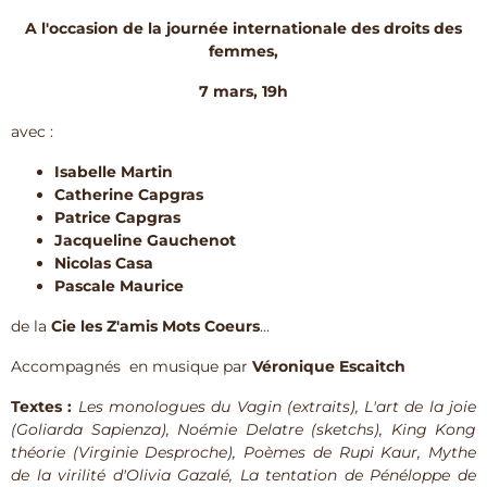
A l'occasion de la journée internationale des droits des
femmes,
7 mars, 19h
avec :
Isabelle Martin
Catherine Capgras
Patrice Capgras
Jacqueline Gauchenot
Nicolas Casa
Pascale Maurice
de la
Cie les Z'amis Mots Coeurs
...
Accompagnés en musique par
Véronique Escaitch
Textes :
Les monologues du Vagin (extraits), L'art de la joie
(Goliarda Sapienza), Noémie Delatre (sketchs), King Kong
théorie (Virginie Desproche), Poèmes de Rupi Kaur, Mythe
de la virilité d'Olivia Gazalé, La tentation de Pénéloppe de