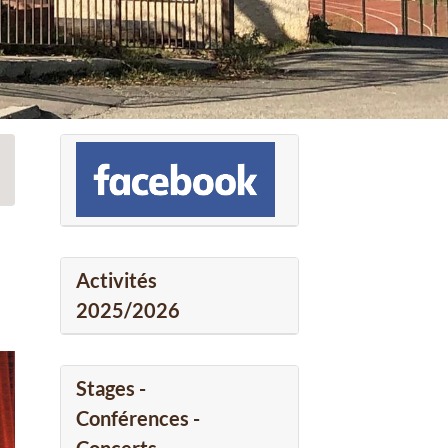
Activités
2025/2026
Stages -
Conférences -