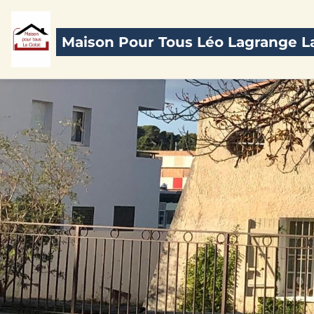
Maison Pour Tous Léo Lagrange La