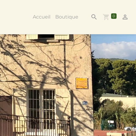
0
Accueil
Boutique