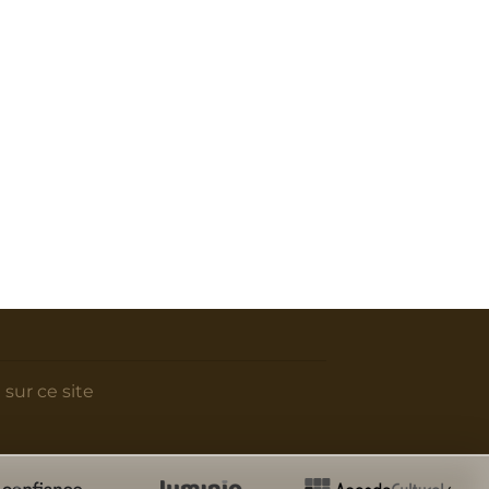
 sur ce site