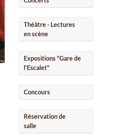
Concerts
Théâtre - Lectures
en scène
Expositions "Gare de
l'Escalet"
Concours
Réservation de
salle