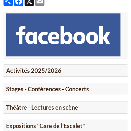
Activités 2025/2026
Stages - Conférences - Concerts
Théâtre - Lectures en scène
Expositions "Gare de l'Escalet"