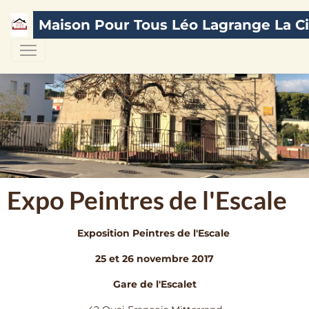
Maison Pour Tous Léo Lagrange La Ci
Expo Peintres de l'Escale
Exposition Peintres de l'Escale
25 et 26 novembre 2017
Gare de l'Escalet