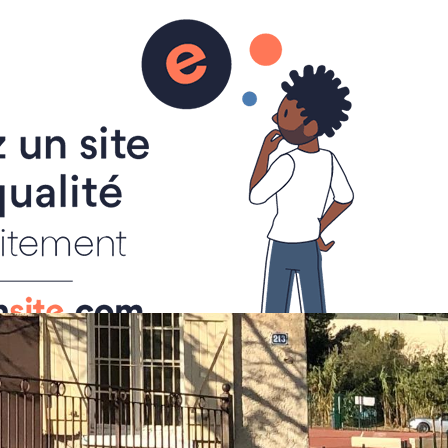
0
Accueil
Boutique