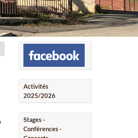
Activités
2025/2026
Stages -
Conférences -