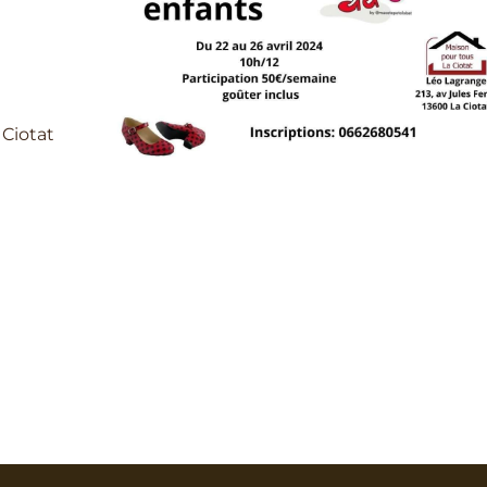
 Ciotat