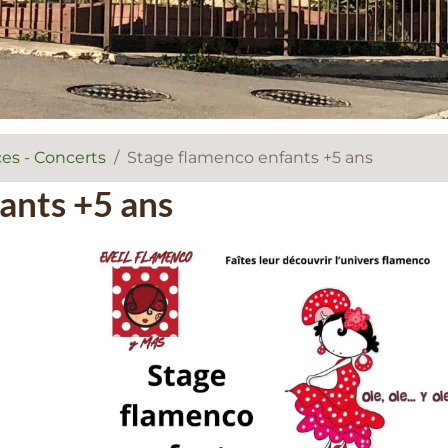
es - Concerts
Stage flamenco enfants +5 ans
ants +5 ans