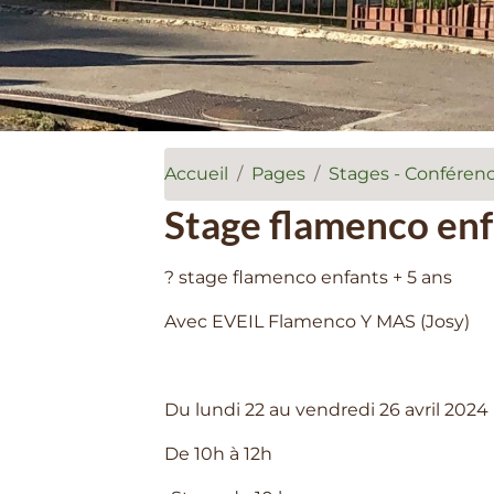
Accueil
Pages
Stages - Conférenc
Stage flamenco enf
? stage flamenco enfants + 5 ans
Avec EVEIL Flamenco Y MAS (Josy)
Du lundi 22 au vendredi 26 avril 2024
De 10h à 12h