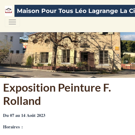
Maison Pour Tous Léo Lagrange La Ci
Exposition Peinture F.
Rolland
Du 07 au 14 Août 2023
Horaires :