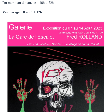
Du mardi au dimanche : 10h à 22h
Vernissage : 8 août à 17h