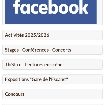
Activités 2025/2026
Stages - Conférences - Concerts
Théâtre - Lectures en scène
Expositions "Gare de l'Escalet"
Concours