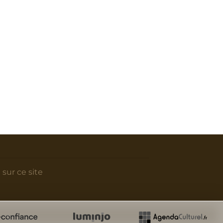
 sur ce site