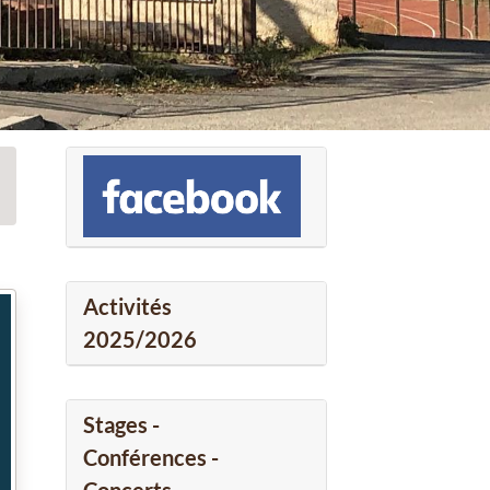
Activités
2025/2026
Stages -
Conférences -