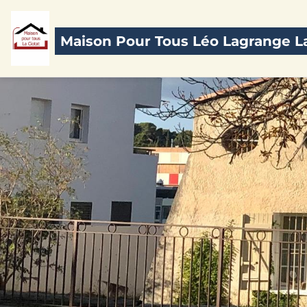
Maison Pour Tous Léo Lagrange La