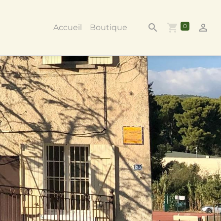
0
Accueil
Boutique