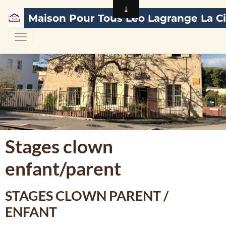
Maison Pour Tous Léo Lagrange La Ci
Stages clown
enfant/parent
STAGES CLOWN PARENT /
ENFANT