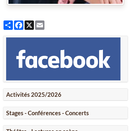
Partager
Facebook
X
Email
Activités 2025/2026
Stages - Conférences - Concerts