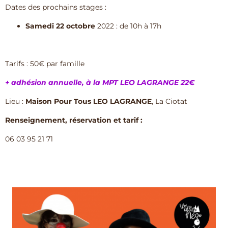
Dates des prochains stages :
Samedi 22 octobre
2022 : de 10h à 17h
Tarifs : 50€ par famille
+ adhésion annuelle, à la MPT LEO LAGRANGE 22€
Lieu :
Maison Pour Tous LEO LAGRANGE
, La Ciotat
Renseignement, réservation et tarif :
06 03 95 21 71