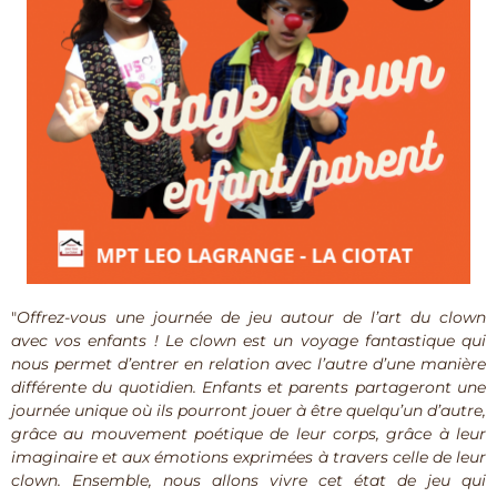
"
Offrez-vous une journée de jeu autour de l’art du clown
avec vos enfants ! Le clown est un voyage fantastique qui
nous permet d’entrer en relation avec l’autre d’une manière
différente du quotidien. Enfants et parents partageront une
journée unique où ils pourront jouer à être quelqu’un d’autre,
grâce au mouvement poétique de leur corps, grâce à leur
imaginaire et aux émotions exprimées à travers celle de leur
clown. Ensemble, nous allons vivre cet état de jeu qui