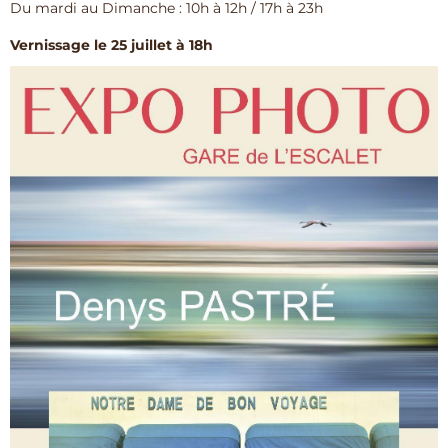
Du mardi au Dimanche : 10h à 12h / 17h à 23h
Vernissage le 25 juillet à 18h