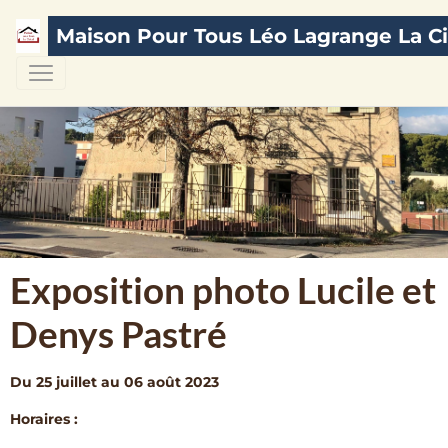
Maison Pour Tous Léo Lagrange La Ci
Exposition photo Lucile et
Denys Pastré
Du 25 juillet au 06 août 2023
Horaires :