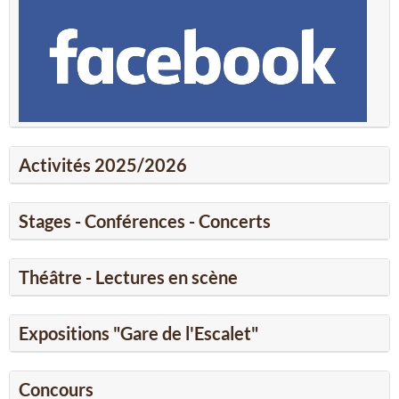
Activités 2025/2026
Stages - Conférences - Concerts
Théâtre - Lectures en scène
Expositions "Gare de l'Escalet"
Concours