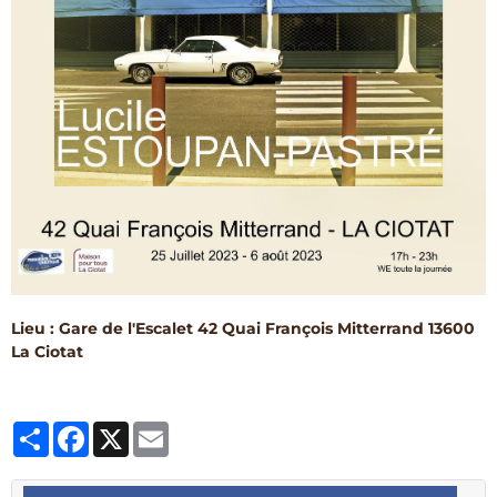
Lieu : Gare de l'Escalet 42 Quai François Mitterrand 13600
La Ciotat
Partager
Facebook
X
Email