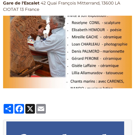
Gare de l'Escalet
42 Quai François Mitterrand, 13600 LA
CIOTAT 13 France
Partager
Facebook
X
Email