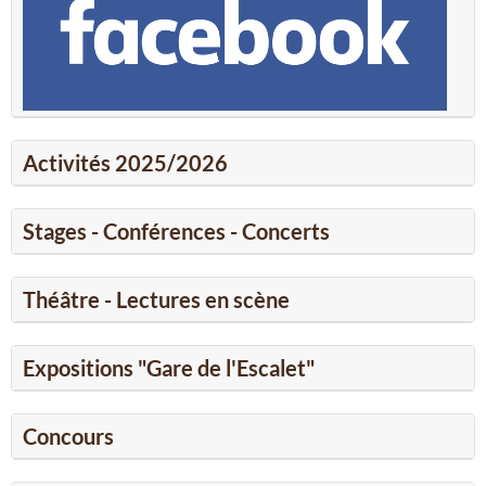
Activités 2025/2026
Stages - Conférences - Concerts
Théâtre - Lectures en scène
Expositions "Gare de l'Escalet"
Concours