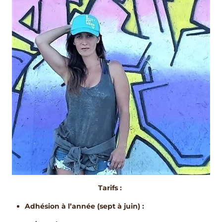
Tarifs :
Adhésion à l’année (sept à juin) :