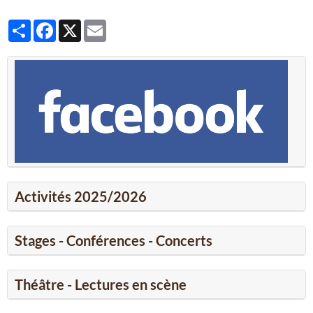
Partager
Facebook
X
Email
Activités 2025/2026
Stages - Conférences - Concerts
Théâtre - Lectures en scène