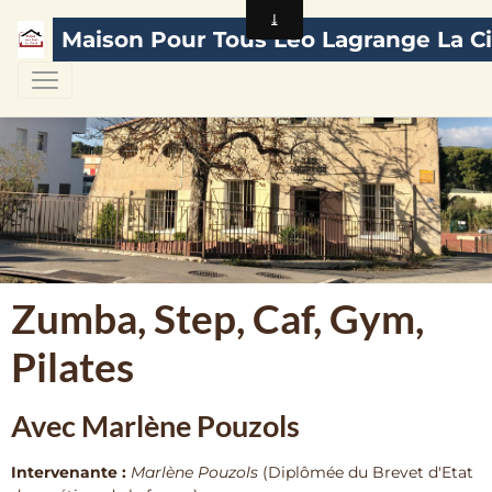
Maison Pour Tous Léo Lagrange La Ci
Zumba, Step, Caf, Gym,
Pilates
Avec Marlène Pouzols
Intervenante :
Marlène Pouzols
(Diplômée du Brevet d'Etat