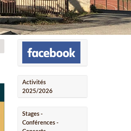
Activités
2025/2026
Stages -
Conférences -