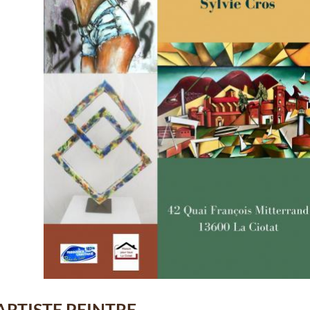
 ARTISTE PEINTRE