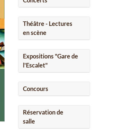
Concerts
Théâtre - Lectures
en scène
Expositions "Gare de
l'Escalet"
Concours
Réservation de
salle