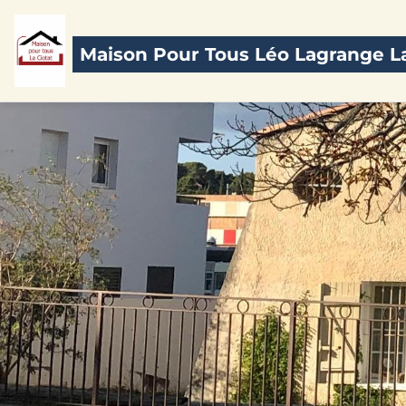
Maison Pour Tous Léo Lagrange La