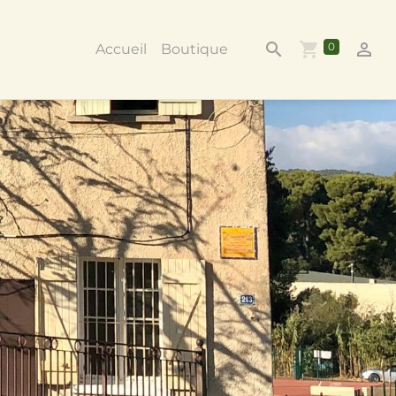
0
Accueil
Boutique