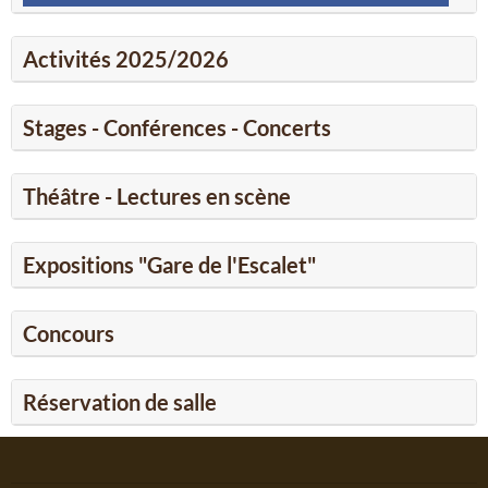
Activités 2025/2026
Stages - Conférences - Concerts
Théâtre - Lectures en scène
Expositions "Gare de l'Escalet"
Concours
Réservation de salle