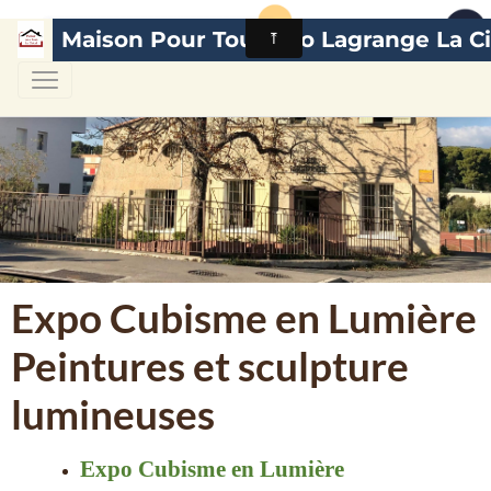
Maison Pour Tous Léo Lagrange La Ci
Expo Cubisme en Lumière
Peintures et sculpture
lumineuses
Expo Cubisme en Lumière