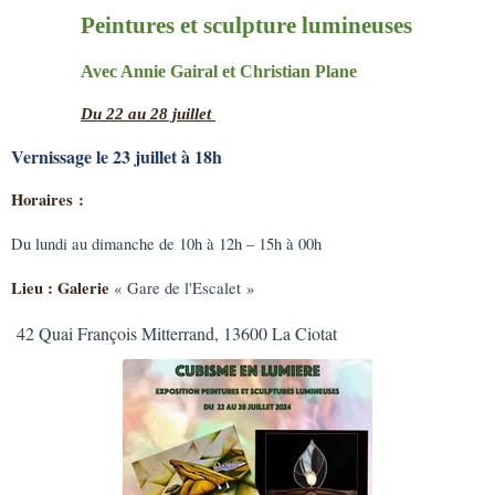
Peintures et sculpture lumineuses
Avec Annie Gairal et Christian Plane
Du 22 au 28 juillet
Vernissage le 23 juillet à 18h
Horaires :
Du lundi au dimanche de 10h à 12h – 15h à 00h
Lieu : Galerie
« Gare de l'Escalet »
42 Quai François Mitterrand, 13600 La Ciotat