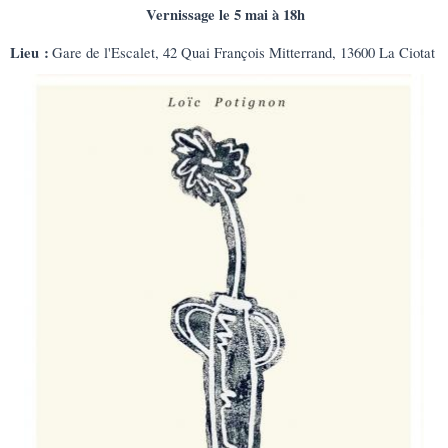
Vernissage le 5 mai à 18h
Lieu :
Gare de l'Escalet, 42 Quai François Mitterrand, 13600 La Ciotat