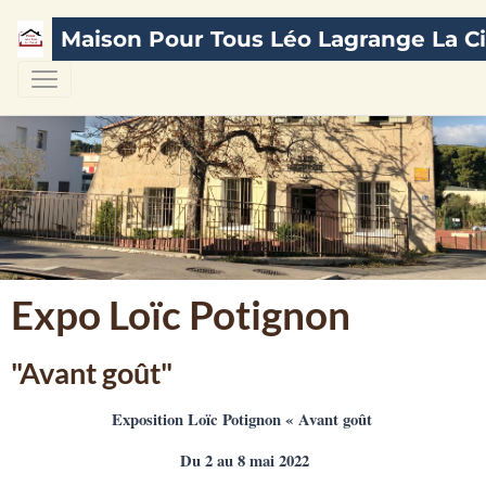
Maison Pour Tous Léo Lagrange La Ci
Expo Loïc Potignon
"Avant goût"
Exposition Loïc Potignon « Avant goût
Du 2 au 8 mai 2022