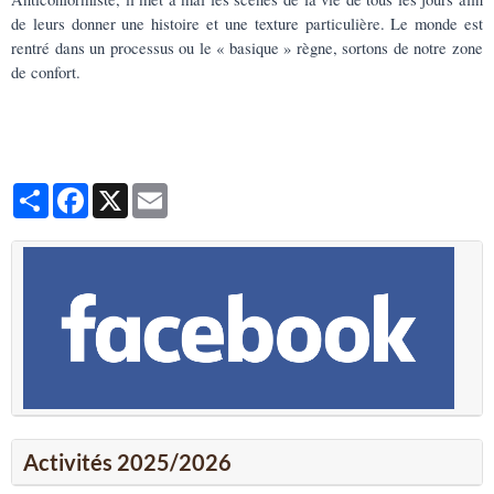
de leurs donner une histoire et une texture particulière. Le monde est
rentré dans un processus ou le
« basique » règne, sortons de notre zone
de confort.
Partager
Facebook
X
Email
Activités 2025/2026