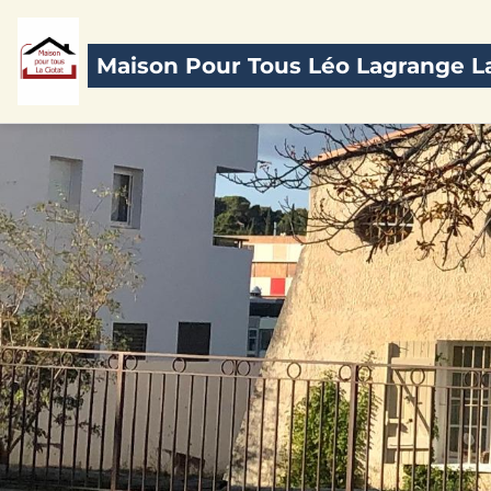
Maison Pour Tous Léo Lagrange La