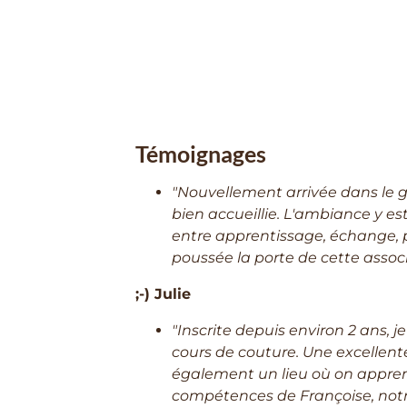
Témoignages
"Nouvellement arrivée dans le g
bien accueillie. L'ambiance y est
entre apprentissage, échange, p
poussée la porte de cette assoc
;-) Julie
"Inscrite depuis environ 2 ans, 
cours de couture. Une excellent
également un lieu où on appren
compétences de Françoise, notr