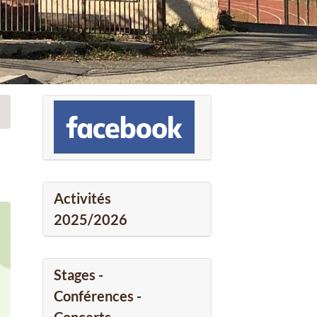
Activités
2025/2026
Stages -
Conférences -