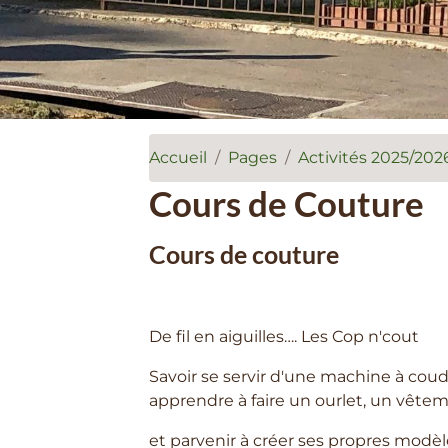
Accueil
Pages
Activités 2025/202
Cours de Couture
Cours de couture
De fil en aiguilles…. Les Cop n'cout
Savoir se servir d'une machine à coud
apprendre à faire un ourlet, un vêtem
et parvenir à créer ses propres modèl