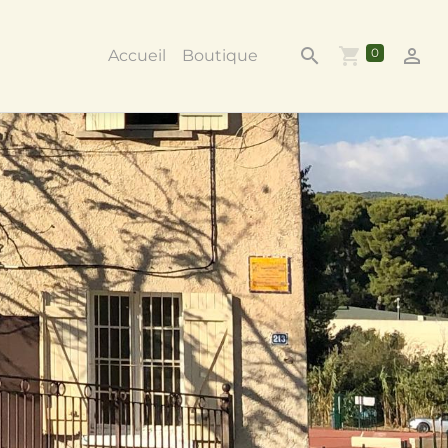
0
Accueil
Boutique