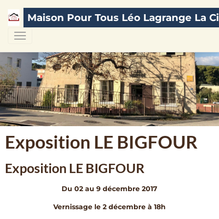
Maison Pour Tous Léo Lagrange La Ci
Exposition LE BIGFOUR
Exposition LE BIGFOUR
Du 02 au 9 décembre 2017
Vernissage le 2 décembre à 18h