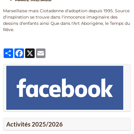
Marseillaise mais Ciotadenne d'adoption depuis 1995. Source
d'inspiration se trouve dans l'innocence imaginaire des
dessins d'enfants ainsi Que dans l'Art Aborigène, le Temps du
Rêve.
Partager
Facebook
X
Email
Activités 2025/2026