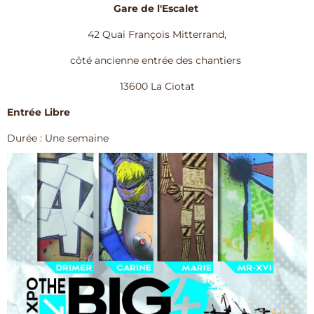
Gare de l'Escalet
42 Quai François Mitterrand,
côté ancienne entrée des chantiers
13600 La Ciotat
Entrée Libre
Durée : Une semaine