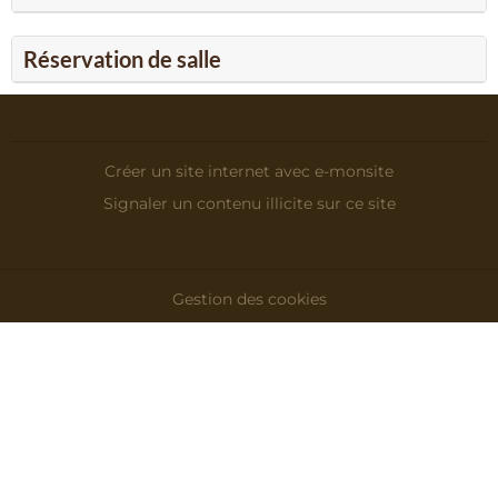
Réservation de salle
Créer un site internet avec e-monsite
Signaler un contenu illicite sur ce site
Gestion des cookies