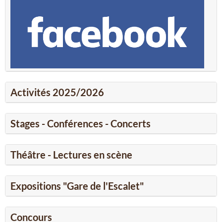
Activités 2025/2026
Stages - Conférences - Concerts
Théâtre - Lectures en scène
Expositions "Gare de l'Escalet"
Concours