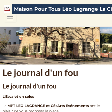
Maison Pour Tous Léo Lagrange La Ci
Le journal d'un fou
Le journal d'un fou
L'Escalet en solos
La
MPT LEO LAGRANGE et CésArts Evénements
ont le
plaisir de vous proposer la pièce