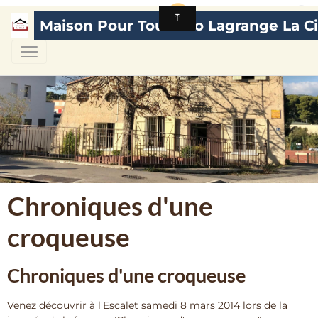
Maison Pour Tous Léo Lagrange La Ci
Chroniques d'une
croqueuse
Chroniques d'une croqueuse
Venez découvrir à l'Escalet samedi 8 mars 2014 lors de la