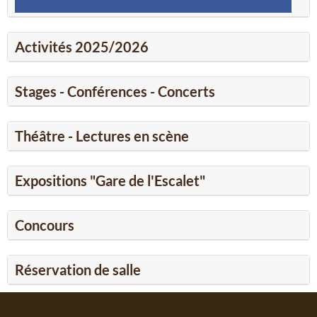
Activités 2025/2026
Stages - Conférences - Concerts
Théâtre - Lectures en scène
Expositions "Gare de l'Escalet"
Concours
Réservation de salle