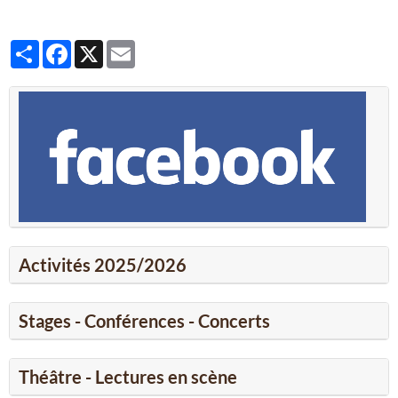
Partager
Facebook
X
Email
Activités 2025/2026
Stages - Conférences - Concerts
Théâtre - Lectures en scène