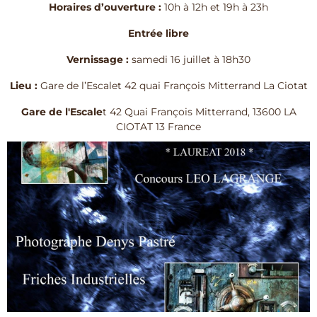
Horaires d’ouverture :
10h à 12h et 19h à 23h
Entrée libre
Vernissage :
samedi 16 juillet à 18h30
Lieu :
Gare de l’Escalet 42 quai François Mitterrand La Ciotat
Gare de l'Escale
t 42 Quai François Mitterrand, 13600 LA
CIOTAT 13 France